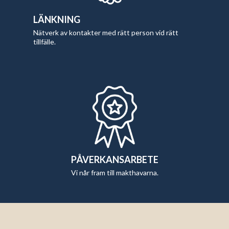
LÄNKNING
Nätverk av kontakter med rätt person vid rätt
tillfälle.
PÅVERKANSARBETE
Vi når fram till makthavarna.