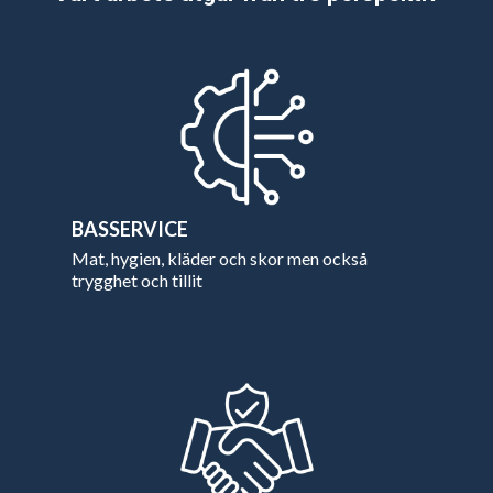
BASSERVICE
Mat, hygien, kläder och skor men också
trygghet och tillit