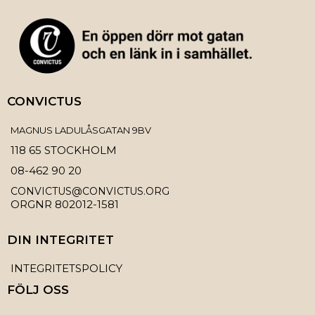
CONVICTUS
MAGNUS LADULÅSGATAN 9BV
118 65 STOCKHOLM
08-462 90 20
CONVICTUS@CONVICTUS.ORG
ORGNR 802012-1581
DIN INTEGRITET
INTEGRITETSPOLICY
FÖLJ OSS