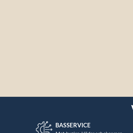
BASSERVICE