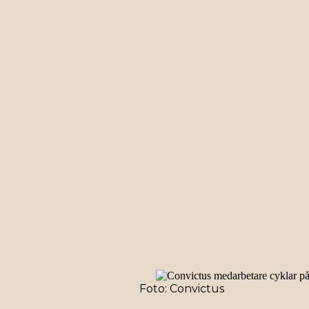
Foto: Convictus