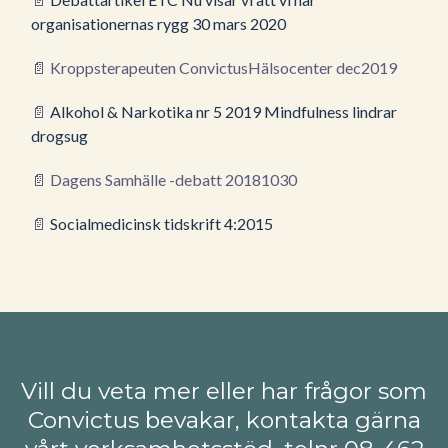
organisationernas rygg 30 mars 2020
📄
Kroppsterapeuten ConvictusHälsocenter dec2019
📄
Alkohol & Narkotika nr 5 2019 Mindfulness lindrar
drogsug
📄
Dagens Samhälle -debatt 20181030
📄
Socialmedicinsk tidskrift 4:2015
Vill du veta mer eller har frågor som
Convictus bevakar, kontakta gärna