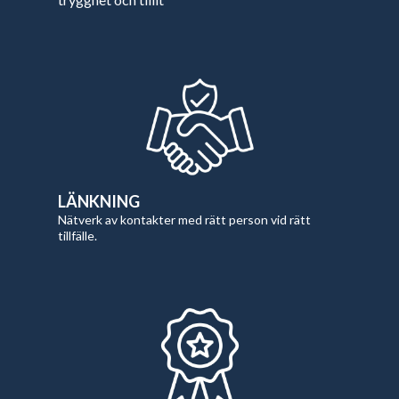
LÄNKNING
Nätverk av kontakter med rätt person vid rätt
tillfälle.