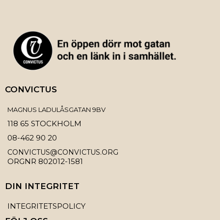
CONVICTUS
MAGNUS LADULÅSGATAN 9BV
118 65 STOCKHOLM
08-462 90 20
CONVICTUS@CONVICTUS.ORG
ORGNR 802012-1581
DIN INTEGRITET
INTEGRITETSPOLICY