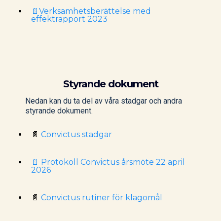
📄Verksamhetsberättelse med
effektrapport 2023
Styrande dokument
Nedan kan du ta del av våra stadgar och andra
styrande dokument.
📄
Convictus stadgar
📄 Protokoll Convictus årsmöte 22 april
2026
📄
Convictus rutiner för klagomål