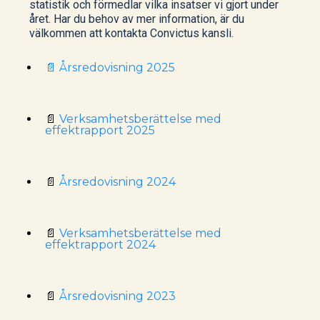
statistik och förmedlar vilka insatser vi gjort under
året. Har du behov av mer information, är du
välkommen att kontakta Convictus kansli.
📄 Årsredovisning 2025
📄
Verksamhetsberättelse med
effektrapport 2025
📄
Årsredovisning 2024
📄
Verksamhetsberättelse med
effektrapport 2024
📄
Årsredovisning 2023