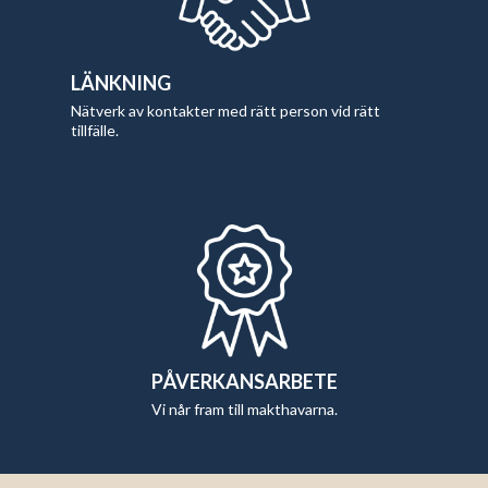
LÄNKNING
Nätverk av kontakter med rätt person vid rätt
tillfälle.
PÅVERKANSARBETE
Vi når fram till makthavarna.