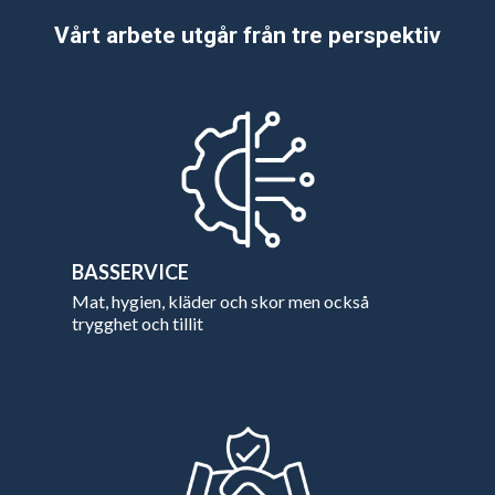
Vårt arbete utgår från tre perspektiv
BASSERVICE
Mat, hygien, kläder och skor men också
trygghet och tillit