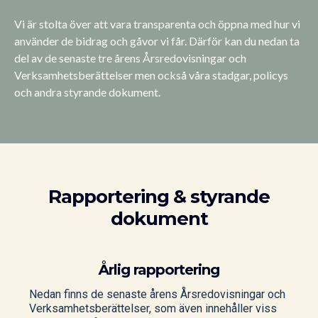
Vi är stolta över att vara transparenta och öppna med hur vi
använder de bidrag och gåvor vi får. Därför kan du nedan ta
del av de senaste tre årens Årsredovisningar och
Verksamhetsberättelser men också våra stadgar, policys
och andra styrande dokument.
Rapportering & styrande
dokument
Årlig rapportering
Nedan finns de senaste årens Årsredovisningar och
Verksamhetsberättelser, som även innehåller viss